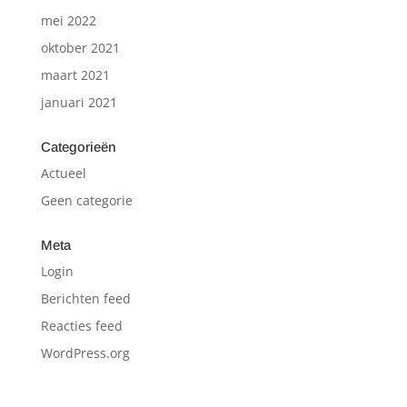
mei 2022
oktober 2021
maart 2021
januari 2021
Categorieën
Actueel
Geen categorie
Meta
Login
Berichten feed
Reacties feed
WordPress.org