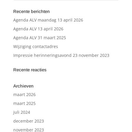
Recente berichten
Agenda ALV maandag 13 april 2026
Agenda ALV 13 april 2026
Agenda ALV 31 maart 2025
Wijziging contactadres
Impressie herinneringsavond 23 november 2023
Recente reacties
Archieven
maart 2026
maart 2025
juli 2024
december 2023
november 2023