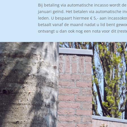
Bij betaling via automatische incasso wordt de
januari geïnd. Het betalen via automatische in
leden. U bespaart hiermee € 5,- aan incassoko
betaalt vanaf de maand nadat u lid bent gewo
ontvangt u dan ook nog een nota voor dit (rest