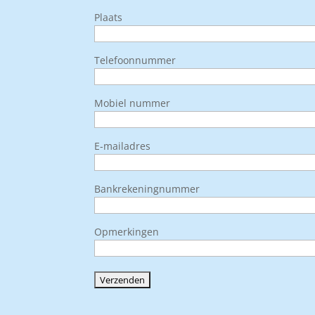
Plaats
Telefoonnummer
Mobiel nummer
E-mailadres
Bankrekeningnummer
Opmerkingen