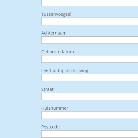
Tussenvoegsel
Achternaam
Geboortedatum
Leeftijd bij inschrijving
Straat
Huisnummer
Postcode